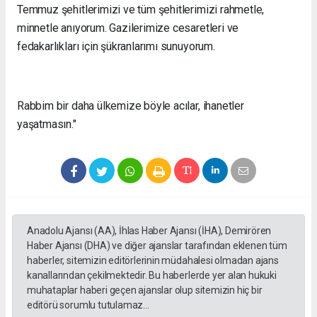
Temmuz şehitlerimizi ve tüm şehitlerimizi rahmetle,
minnetle anıyorum. Gazilerimize cesaretleri ve
fedakarlıkları için şükranlarımı sunuyorum.
Rabbim bir daha ülkemize böyle acılar, ihanetler
yaşatmasın."
Anadolu Ajansı (AA), İhlas Haber Ajansı (İHA), Demirören
Haber Ajansı (DHA) ve diğer ajanslar tarafından eklenen tüm
haberler, sitemizin editörlerinin müdahalesi olmadan ajans
kanallarından çekilmektedir. Bu haberlerde yer alan hukuki
muhataplar haberi geçen ajanslar olup sitemizin hiç bir
editörü sorumlu tutulamaz...