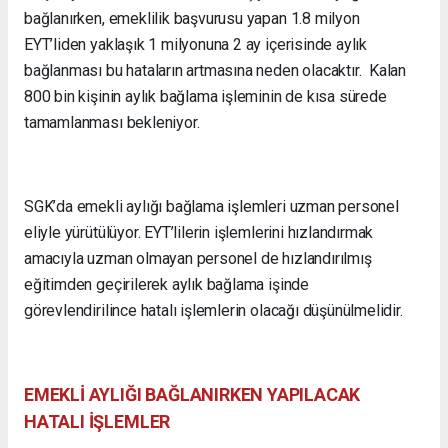
bağlanırken, emeklilik başvurusu yapan 1.8 milyon
EYT’liden yaklaşık 1 milyonuna 2 ay içerisinde aylık
bağlanması bu hataların artmasına neden olacaktır. Kalan
800 bin kişinin aylık bağlama işleminin de kısa sürede
tamamlanması bekleniyor.
SGK’da emekli aylığı bağlama işlemleri uzman personel
eliyle yürütülüyor. EYT’lilerin işlemlerini hızlandırmak
amacıyla uzman olmayan personel de hızlandırılmış
eğitimden geçirilerek aylık bağlama işinde
görevlendirilince hatalı işlemlerin olacağı düşünülmelidir.
EMEKLİ AYLIĞI BAĞLANIRKEN YAPILACAK
HATALI İŞLEMLER