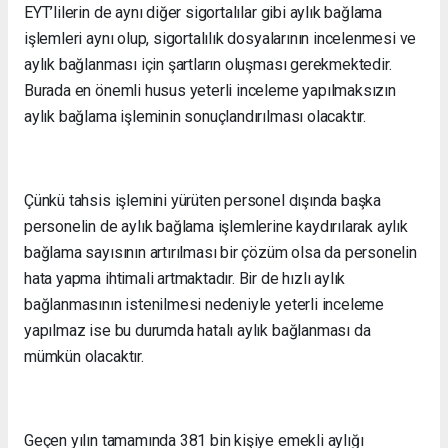
EYT’lilerin de aynı diğer sigortalılar gibi aylık bağlama
işlemleri aynı olup, sigortalılık dosyalarının incelenmesi ve
aylık bağlanması için şartların oluşması gerekmektedir.
Burada en önemli husus yeterli inceleme yapılmaksızın
aylık bağlama işleminin sonuçlandırılması olacaktır.
Çünkü tahsis işlemini yürüten personel dışında başka
personelin de aylık bağlama işlemlerine kaydırılarak aylık
bağlama sayısının artırılması bir çözüm olsa da personelin
hata yapma ihtimali artmaktadır. Bir de hızlı aylık
bağlanmasının istenilmesi nedeniyle yeterli inceleme
yapılmaz ise bu durumda hatalı aylık bağlanması da
mümkün olacaktır.
Geçen yılın tamamında 381 bin kişiye emekli aylığı