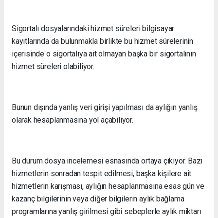
Sigortalı dosyalarındaki hizmet süreleri bilgisayar
kayıtlarında da bulunmakla birlikte bu hizmet sürelerinin
içerisinde o sigortalıya ait olmayan başka bir sigortalının
hizmet süreleri olabiliyor.
Bunun dışında yanlış veri girişi yapılması da aylığın yanlış
olarak hesaplanmasına yol açabiliyor.
Bu durum dosya incelemesi esnasında ortaya çıkıyor. Bazı
hizmetlerin sonradan tespit edilmesi, başka kişilere ait
hizmetlerin karışması, aylığın hesaplanmasına esas gün ve
kazanç bilgilerinin veya diğer bilgilerin aylık bağlama
programlarına yanlış girilmesi gibi sebeplerle aylık miktarı