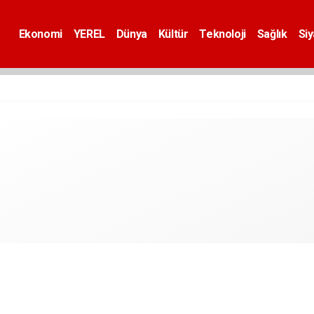
Ekonomi
YEREL
Dünya
Kültür
Teknoloji
Sağlık
Si