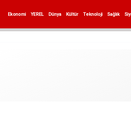
Ekonomi
YEREL
Dünya
Kültür
Teknoloji
Sağlık
Si