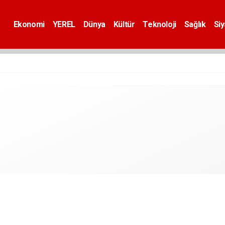
Ekonomi
YEREL
Dünya
Kültür
Teknoloji
Sağlık
Si