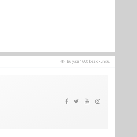
Bu yazı 1600 kez okundu.