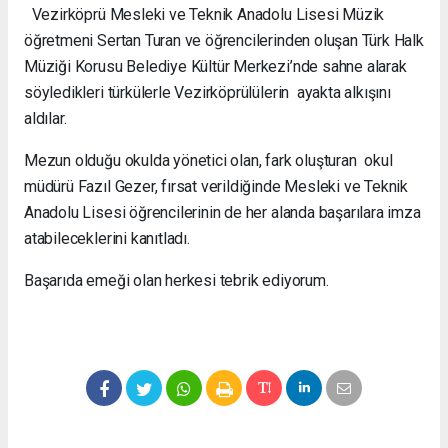
Vezirköprü Mesleki ve Teknik Anadolu Lisesi Müzik
öğretmeni Sertan Turan ve öğrencilerinden oluşan Türk Halk
Müziği Korusu Belediye Kültür Merkezi’nde sahne alarak
söyledikleri türkülerle Vezirköprülülerin ayakta alkışını
aldılar.
Mezun olduğu okulda yönetici olan, fark oluşturan okul
m
üdürü Fazıl Gezer, fırsat verildiğinde Mesleki ve Teknik
Anadolu Lisesi öğrencilerinin de her alanda başarılara imza
atabileceklerini kanıtladı.
Başarıda emeği olan herkesi tebrik ediyorum.