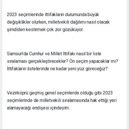
2023 seçimlerinde ittifakların durumunda büyük
değişiklikler olurken, milletvekili dağılımı nasıl olacak
şimdiden kestirmek çok zor gözüküyor.
Samsun’da Cumhur ve Millet İttifakı nasıl bir liste
sıralaması gerçekleştirecekler? Ön seçim yapacaklar mı?
İttifakların listelerinde ne kadar yeni yüz göreceğiz?
Vezirköprü geçmiş genel seçimlerde olduğu gibi 2023
seçimlerinde de milletvekili sıralamasında hak ettiği yeri
alamayacağı endişesi içindeyim.