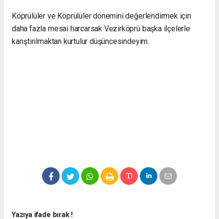
Köprülüler ve Köprülüler dönemini değerlendirmek için
daha fazla mesai harcarsak Vezirköprü başka ilçelerle
karıştırılmaktan kurtulur düşüncesindeyim.
Yazıya ifade bırak !