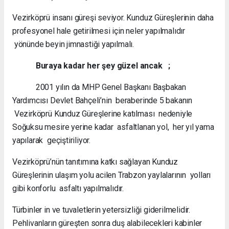
Vezirköprü insanı güreşi seviyor. Kunduz Güreşlerinin daha
profesyonel hale getirilmesi için neler yapılmalıdır
yönünde beyin jimnastiği yapılmalı.
Buraya kadar her şey güzel ancak ;
2001 yılın da MHP Genel Başkanı Başbakan
Yardımcısı Devlet Bahçeli’nin beraberinde 5 bakanın
Vezirköprü Kunduz Güreşlerine katılması nedeniyle
Soğuksu mesire yerine kadar asfaltlanan yol, her yıl yama
yapılarak geçiştiriliyor.
Vezirköprü’nün tanıtımına katkı sağlayan Kunduz
Güreşlerinin ulaşım yolu acilen Trabzon yaylalarının yolları
gibi konforlu asfaltı yapılmalıdır.
Türbinler in ve tuvaletlerin yetersizliği giderilmelidir.
Pehlivanların güreşten sonra duş alabilecekleri kabinler