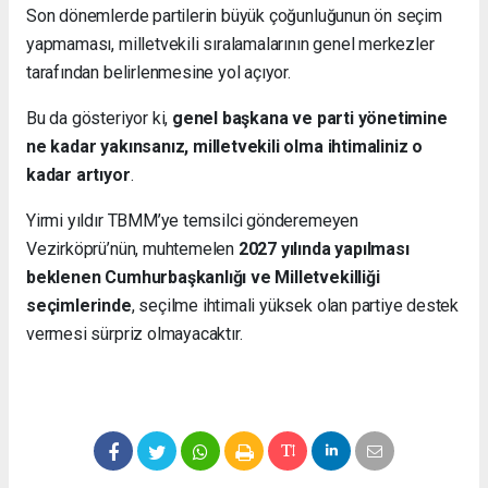
Son dönemlerde partilerin büyük çoğunluğunun ön seçim
yapmaması, milletvekili sıralamalarının genel merkezler
tarafından belirlenmesine yol açıyor.
Bu da gösteriyor ki,
genel başkana ve parti yönetimine
ne kadar yakınsanız, milletvekili olma ihtimaliniz o
kadar artıyor
.
Yirmi yıldır TBMM’ye temsilci gönderemeyen
Vezirköprü’nün, muhtemelen
2027 yılında yapılması
beklenen Cumhurbaşkanlığı ve Milletvekilliği
seçimlerinde
, seçilme ihtimali yüksek olan partiye destek
vermesi sürpriz olmayacaktır.