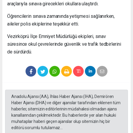
araçlarıyla sınava girecekleri okullara ulaştırdı.
Öğrencilerin sınava zamanında yetişmesi sağlanırken,
aileler polis ekiplerine teşekkür etti.
Vezirköprü İlçe Emniyet Müdürlüğü ekipleri, sınav
süresince okul çevrelerinde güvenlik ve trafik tedbirlerini
de sürdürdü.
Anadolu Ajansı (AA), İhlas Haber Ajansı (İHA), Demirören
Haber Ajansı (DHA) ve diğer ajanslar tarafından eklenen tüm
haberler, sitemizin editörlerinin müdahalesi olmadan ajans
kanallarından çekilmektedir. Bu haberlerde yer alan hukuki
muhataplar haberi geçen ajanslar olup sitemizin hiç bir
editörü sorumlu tutulamaz...