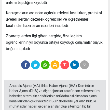
anlamı taşıdığını kaydetti.
Konuşmaların ardından açılış kurdelesi kesilirken, protokol
üyeleri sergiyi gezerek öğrenciler ve öğretmenler
tarafından hazırlanan eserleri inceledi.
Ziyaretçilerden ilgi gören sergide, özel eğitim
öğrencilerinin yıl boyunca ortaya koyduğu çalışmalar büyük
beğeni topladı.
Anadolu Ajansı (AA), İhlas Haber Ajansı (İHA), Demirören
Haber Ajansı (DHA) ve diğer ajanslar tarafından eklenen tüm
haberler, sitemizin editörlerinin müdahalesi olmadan ajans
kanallarından çekilmektedir. Bu haberlerde yer alan hukuki
muhataplar haberi geçen ajanslar olup sitemizin hiç bir