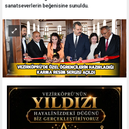
sanatseverlerin beğenisine sunuldu.