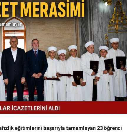
fızlık eğitimlerini başarıyla tamamlayan 23 öğrenci