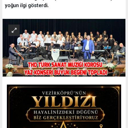
yoğun ilgi gösterdi.