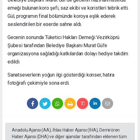
emeği bulunan koro şefi, saz ekibi ve koristleri tebrik etti.
Gül, programın final bölümünde koroya eşlik ederek
seslendirilen bir eserde sahne aldı.
Gecenin sonunda Tüketici Hakları Derneği Vezirköprü
Şubesi tarafından Belediye Başkanı Murat Gül’e
organizasyona sağladığı katkılardan dolayı hediye takdim
edildi.
Sanatseverlerin yoğun ilgi gösterdiği konser, hatıra
fotoğrafı çekimiyle sona erdi.
Anadolu Ajansı (AA), İhlas Haber Ajansı (İHA), Demirören
Haber Ajansı (DHA) ve diğer ajanslar tarafından eklenen tüm