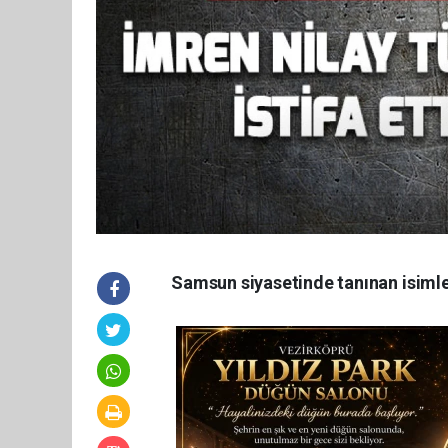
Samsun siyasetinde tanınan isimlerd