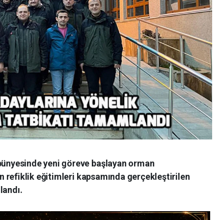
ünyesinde yeni göreve başlayan orman
 refiklik eğitimleri kapsamında gerçekleştirilen
landı.