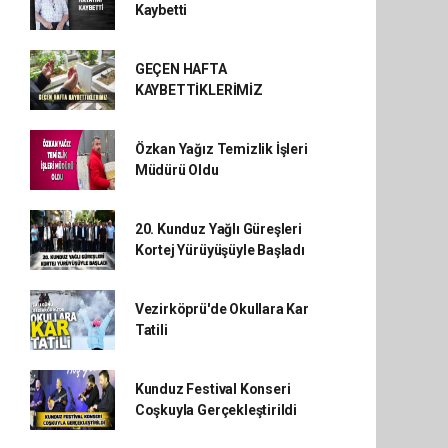
Kaybetti
GEÇEN HAFTA
KAYBETTİKLERİMİZ
Özkan Yağız Temizlik İşleri
Müdürü Oldu
20. Kunduz Yağlı Güreşleri
Kortej Yürüyüşüyle Başladı
Vezirköprü'de Okullara Kar
Tatili
Kunduz Festival Konseri
Coşkuyla Gerçekleştirildi