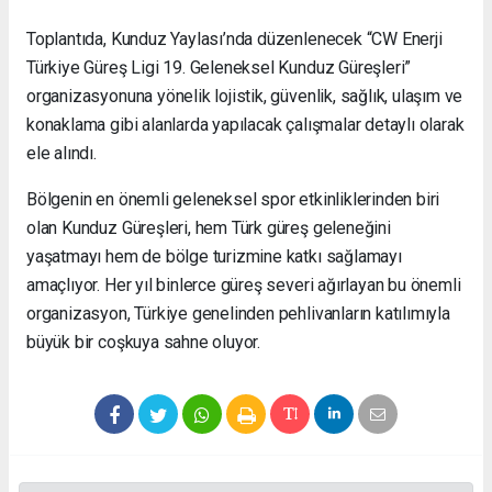
Toplantıda, Kunduz Yaylası’nda düzenlenecek “CW Enerji
Türkiye Güreş Ligi 19. Geleneksel Kunduz Güreşleri”
organizasyonuna yönelik lojistik, güvenlik, sağlık, ulaşım ve
konaklama gibi alanlarda yapılacak çalışmalar detaylı olarak
ele alındı.
Bölgenin en önemli geleneksel spor etkinliklerinden biri
olan Kunduz Güreşleri, hem Türk güreş geleneğini
yaşatmayı hem de bölge turizmine katkı sağlamayı
amaçlıyor. Her yıl binlerce güreş severi ağırlayan bu önemli
organizasyon, Türkiye genelinden pehlivanların katılımıyla
büyük bir coşkuya sahne oluyor.