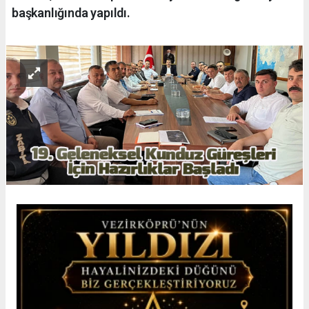
başkanlığında yapıldı.