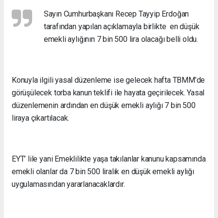
Sayın Cumhurbaşkanı Recep Tayyip Erdoğan
tarafından yapılan açıklamayla birlikte en düşük
emekli aylığının 7 bin 500 lira olacağı belli oldu.
Konuyla ilgili yasal düzenleme ise gelecek hafta TBMM’de
görüşülecek torba kanun teklifi ile hayata geçirilecek. Yasal
düzenlemenin ardından en düşük emekli aylığı 7 bin 500
liraya çıkartılacak.
EYT’ lile yani Emeklilikte yaşa takılanlar kanunu kapsamında
emekli olanlar da 7 bin 500 liralık en düşük emekli aylığı
uygulamasından yararlanacaklardır.