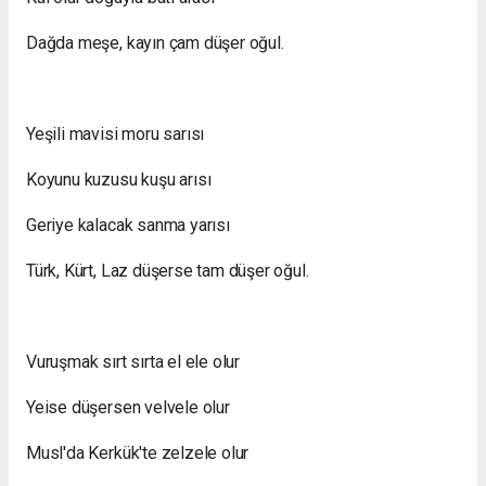
Dağda meşe, kayın çam düşer oğul.
Yeşili mavisi moru sarısı
Koyunu kuzusu kuşu arısı
Geriye kalacak sanma yarısı
Türk, Kürt, Laz düşerse tam düşer oğul.
Vuruşmak sırt sırta el ele olur
Yeise düşersen velvele olur
Musl'da Kerkük'te zelzele olur