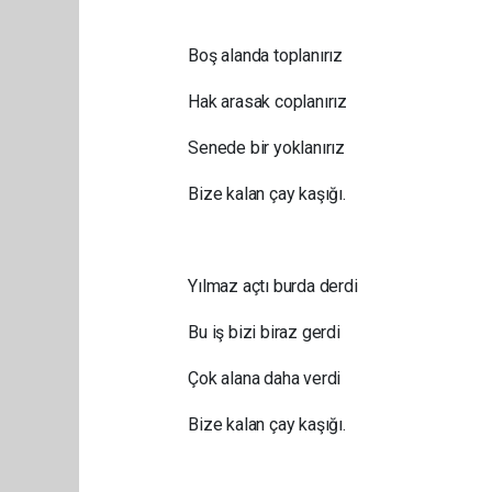
Boş alanda toplanırız
Hak arasak coplanırız
Senede bir yoklanırız
Bize kalan çay kaşığı.
Yılmaz açtı burda derdi
Bu iş bizi biraz gerdi
Çok alana daha verdi
Bize kalan çay kaşığı.