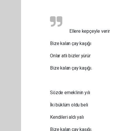
Ellere kepçeyle verir
Bize kalan çay kaşığı
Onlar atlı bizler yürür
Bize kalan çay kaşığı.
Sözde emeklinin yılı
İki büklüm oldu beli
Kendileri aldı yalı
Bize kalan çay kaşığı.