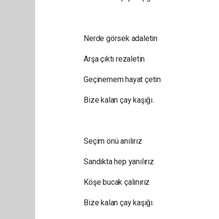
Nerde görsek adaletin
Arşa çıktı rezaletin
Geçinemem hayat çetin
Bize kalan çay kaşığı.
Seçim önü anılırız
Sandıkta hep yanılırız
Köşe bucak çalınırız
Bize kalan çay kaşığı.