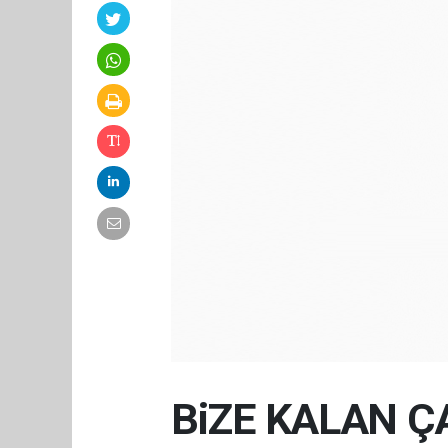
BiZE KALAN Ç