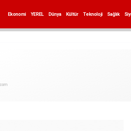
Ekonomi
YEREL
Dünya
Kültür
Teknoloji
Sağlık
Si
.com