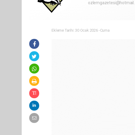
ozlemgazetesi@hotmail
Ekleme Tarihi: 30 Ocak 2026 -Cuma