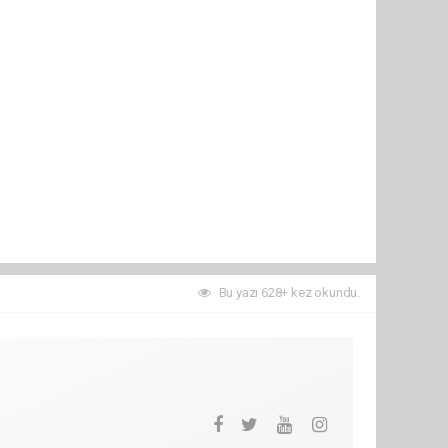
Bu yazı 628+ kez okundu.