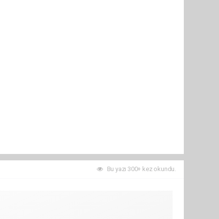
Bu yazı 300+ kez okundu.