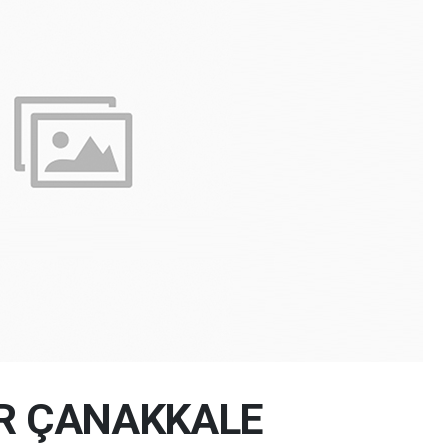
IR ÇANAKKALE