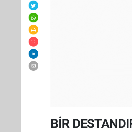
BİR DESTAND