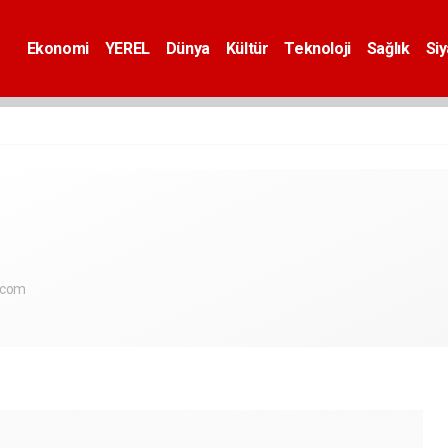
Ekonomi
YEREL
Dünya
Kültür
Teknoloji
Sağlık
Si
.com