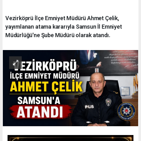
Vezirköprü İlçe Emniyet Müdürü Ahmet Çelik,
yayımlanan atama kararıyla Samsun İl Emniyet
Müdürlüğü'ne Şube Müdürü olarak atandı.