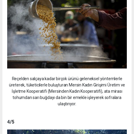
Reçelden salçaya kadar birçok ürünü geleneksel yöntemlerle
üreterek, tüketicilerle buluşturan Mersin Kadın Girişimi Üretim ve
İşletme Kooperatifi (Mersinden Kadın Kooperatifi), ata mirası
tohumdan sarı buğdayı da bin bir emekle işleyerek sofralara
ulaştırıyor.
4
/5