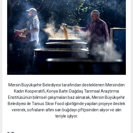
Mersin Büyükşehir Belediyesi tarafından desteklenen Mersinden
Kadın Kooperatifi, Konya Bahri Dağdaş Tarımsal Araştırma
Enstitüsünün bilimsel çalışmaları baz alınarak, Mersin Büyükşehir
Belediyesi ile Tarsus Slow Food işbirliğinde yapılan projeye destek
vererek, sofraların altını sarı buğdayı çiftçisinden alıyor ve alın
teriyle işliyor.